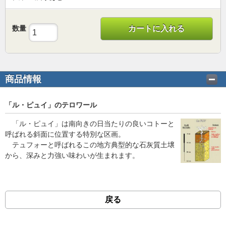
数量
カートに入れる
商品情報
「ル・ピュイ」のテロワール
「ル・ピュイ」は南向きの日当たりの良いコトーと
呼ばれる斜面に位置する特別な区画。
テュフォーと呼ばれるこの地方典型的な石灰質土壌
から、深みと力強い味わいが生まれます。
戻る