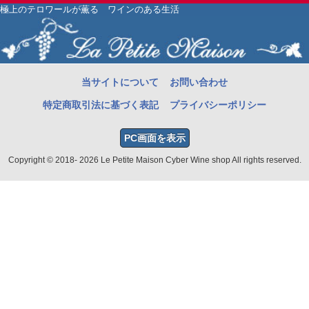
極上のテロワールが薫る ワインのある生活
当サイトについて
お問い合わせ
特定商取引法に基づく表記
プライバシーポリシー
PC画面を表示
Copyright © 2018- 2026 Le Petite Maison Cyber Wine shop All rights reserved.