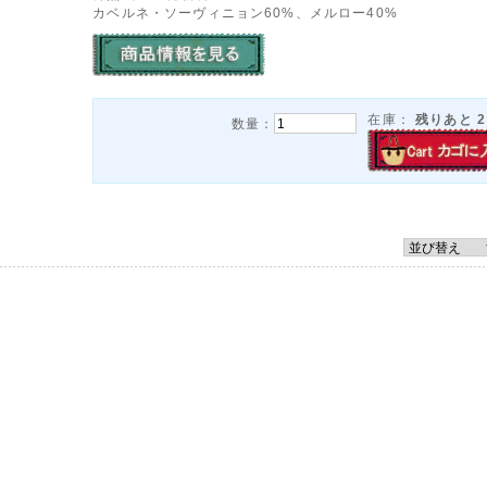
カベルネ・ソーヴィニョン60%、メルロー40%
在庫：
残りあと
2
数量：