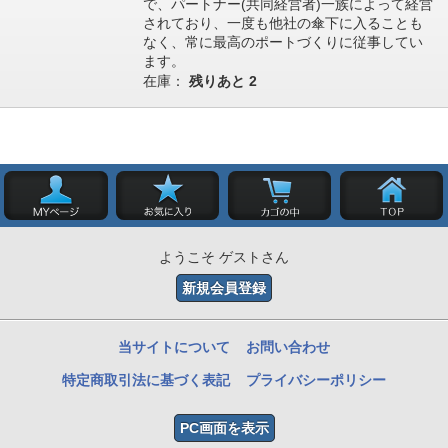
で、パートナー(共同経営者)一族によって経営
されており、一度も他社の傘下に入ることも
なく、常に最高のポートづくりに従事してい
ます。
在庫：
残りあと
2
ようこそ ゲストさん
新規会員登録
当サイトについて
お問い合わせ
特定商取引法に基づく表記
プライバシーポリシー
PC画面を表示