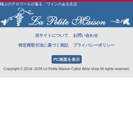
極上のテロワールが薫る ワインのある生活
当サイトについて
お問い合わせ
特定商取引法に基づく表記
プライバシーポリシー
PC画面を表示
Copyright © 2018- 2026 Le Petite Maison Cyber Wine shop All rights reserved.