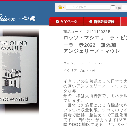
記憶
商品コード：
216111022R
ロッソ・マシエリ ラ・ビ
ーラ 赤2022 無添加
アンジェリーノ・マウレ
ヴィンテージ ： 2022
イタリア
ヴェネト州
イタリアの自然派として日本で
の高いアンジェリーノ・マウレ
クな赤。
畑の土壌は火山岩質で、ミネラ
でいます。
畑では無施肥による有機農法
ブドウの収量制限、すべてのワ
酵母で醗酵、瓶詰めまで二酸化
です。(自然発生があります)ソ
隣のDOC地区である、ガンベッ