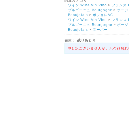
関連カテゴリ：
ワイン Wine Vin Vino
>
フランス F
ブルゴーニュ Bourgogne
>
ボージ
Beaujolais
>
ボジョレAC
ワイン Wine Vin Vino
>
フランス F
ブルゴーニュ Bourgogne
>
ボージ
Beaujolais
>
ヌーボー
在庫：
残りあと
0
申し訳ございませんが、只今品切れ