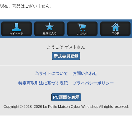
現在、商品はございません。
ようこそ ゲストさん
新規会員登録
当サイトについて
お問い合わせ
特定商取引法に基づく表記
プライバシーポリシー
PC画面を表示
Copyright © 2018- 2026 Le Petite Maison Cyber Wine shop All rights reserved.