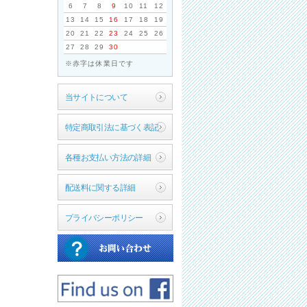
6
7
8
9
10
11
12
13
14
15
16
17
18
19
20
21
22
23
24
25
26
27
28
29
30
※赤字は休業日です
当サイトについて
特定商取引法に基づく表記
各種お支払い方法の詳細
配送料に関する詳細
プライバシーポリシー