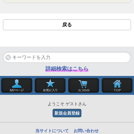
戻る
詳細検索はこちら
ようこそ ゲストさん
新規会員登録
当サイトについて
お問い合わせ