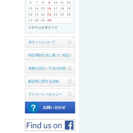
6
7
8
9
10
11
12
13
14
15
16
17
18
19
20
21
22
23
24
25
26
27
28
29
30
※赤字は休業日です
当サイトについて
特定商取引法に基づく表記
各種お支払い方法の詳細
配送料に関する詳細
プライバシーポリシー