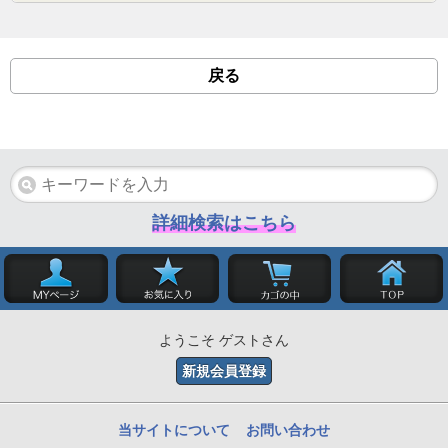
戻る
詳細検索はこちら
ようこそ ゲストさん
新規会員登録
当サイトについて
お問い合わせ