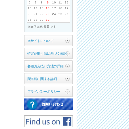
6
7
8
9
10
11
12
13
14
15
16
17
18
19
20
21
22
23
24
25
26
27
28
29
30
※赤字は休業日です
当サイトについて
特定商取引法に基づく表記
各種お支払い方法の詳細
配送料に関する詳細
プライバシーポリシー