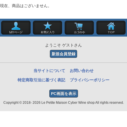
現在、商品はございません。
ようこそ ゲストさん
新規会員登録
当サイトについて
お問い合わせ
特定商取引法に基づく表記
プライバシーポリシー
PC画面を表示
Copyright © 2018- 2026 Le Petite Maison Cyber Wine shop All rights reserved.