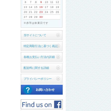
6
7
8
9
10
11
12
13
14
15
16
17
18
19
20
21
22
23
24
25
26
27
28
29
30
※赤字は休業日です
当サイトについて
特定商取引法に基づく表記
各種お支払い方法の詳細
配送料に関する詳細
プライバシーポリシー