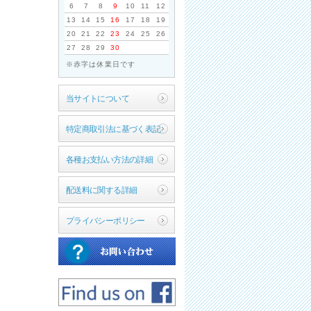
6
7
8
9
10
11
12
13
14
15
16
17
18
19
20
21
22
23
24
25
26
27
28
29
30
※赤字は休業日です
当サイトについて
特定商取引法に基づく表記
各種お支払い方法の詳細
配送料に関する詳細
プライバシーポリシー