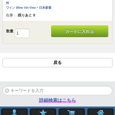
州
ワイン Wine Vin Vino
>
日本新着
在庫：
残りあと
8
数量
カートに入れる
戻る
詳細検索はこちら