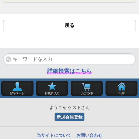
戻る
詳細検索はこちら
ようこそ ゲストさん
新規会員登録
当サイトについて
お問い合わせ