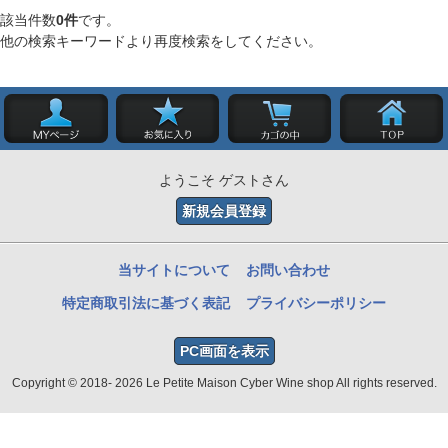
該当件数
0件
です。
他の検索キーワードより再度検索をしてください。
ようこそ ゲストさん
新規会員登録
当サイトについて
お問い合わせ
特定商取引法に基づく表記
プライバシーポリシー
PC画面を表示
Copyright © 2018- 2026 Le Petite Maison Cyber Wine shop All rights reserved.