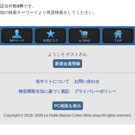
該当件数
0件
です。
他の検索キーワードより再度検索をしてください。
ようこそ ゲストさん
新規会員登録
当サイトについて
お問い合わせ
特定商取引法に基づく表記
プライバシーポリシー
PC画面を表示
Copyright © 2018- 2026 Le Petite Maison Cyber Wine shop All rights reserved.