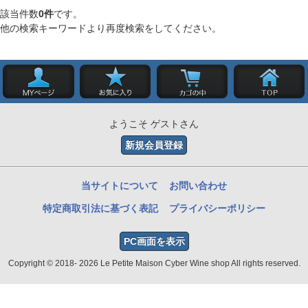
該当件数
0件
です。
他の検索キーワードより再度検索をしてください。
ようこそ ゲストさん
新規会員登録
当サイトについて
お問い合わせ
特定商取引法に基づく表記
プライバシーポリシー
PC画面を表示
Copyright © 2018- 2026 Le Petite Maison Cyber Wine shop All rights reserved.